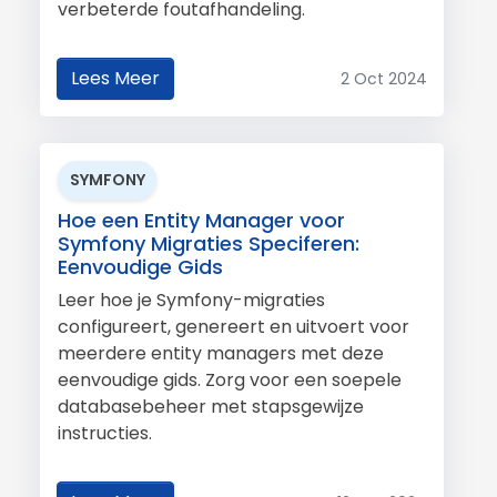
verbeterde foutafhandeling.
Lees Meer
2 Oct 2024
SYMFONY
Hoe een Entity Manager voor
Symfony Migraties Speciferen:
Eenvoudige Gids
Leer hoe je Symfony-migraties
configureert, genereert en uitvoert voor
meerdere entity managers met deze
eenvoudige gids. Zorg voor een soepele
databasebeheer met stapsgewijze
instructies.