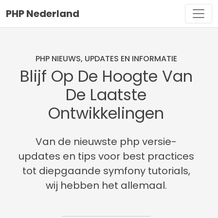
PHP Nederland
PHP NIEUWS, UPDATES EN INFORMATIE
Blijf Op De Hoogte Van
De Laatste
Ontwikkelingen
Van de nieuwste php versie-
updates en tips voor best practices
tot diepgaande symfony tutorials,
wij hebben het allemaal.