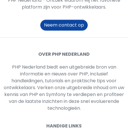
PHP Nederland - Ontdek waarom wij het favoriete
platform zijn voor PHP-ontwikkelaars.
Neem contact op
OVER PHP NEDERLAND
PHP Nederland biedt een uitgebreide bron van
informatie en nieuws over PHP, inclusief
handleidingen, tutorials en praktische tips voor
ontwikkelaars. Verken onze uitgebreide inhoud om uw
kennis van PHP en Symfony te verdiepen en profiteer
van de laatste inzichten in deze snel evoluerende
technologieën.
HANDIGE LINKS