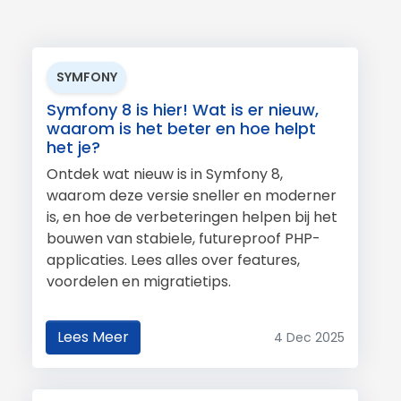
SYMFONY
Symfony 8 is hier! Wat is er nieuw,
waarom is het beter en hoe helpt
het je?
Ontdek wat nieuw is in Symfony 8,
waarom deze versie sneller en moderner
is, en hoe de verbeteringen helpen bij het
bouwen van stabiele, futureproof PHP-
applicaties. Lees alles over features,
voordelen en migratietips.
Lees Meer
4 Dec 2025