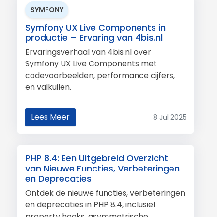
SYMFONY
Symfony UX Live Components in
productie – Ervaring van 4bis.nl
Ervaringsverhaal van 4bis.nl over
Symfony UX Live Components met
codevoorbeelden, performance cijfers,
en valkuilen.
Lees Meer
8 Jul 2025
PHP 8.4: Een Uitgebreid Overzicht
van Nieuwe Functies, Verbeteringen
en Deprecaties
Ontdek de nieuwe functies, verbeteringen
en deprecaties in PHP 8.4, inclusief
property hooks, asymmetrische