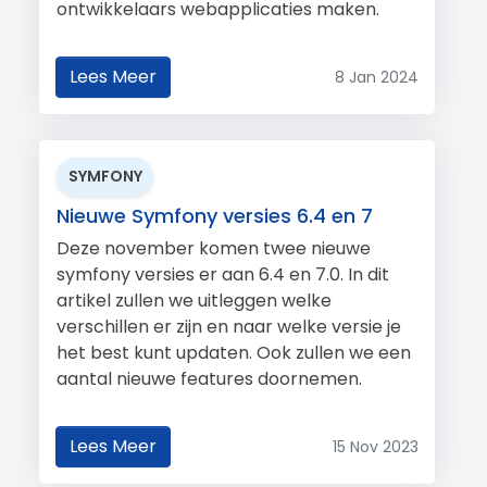
ontwikkelaars webapplicaties maken.
Lees Meer
8 Jan 2024
SYMFONY
Nieuwe Symfony versies 6.4 en 7
Deze november komen twee nieuwe
symfony versies er aan 6.4 en 7.0. In dit
artikel zullen we uitleggen welke
verschillen er zijn en naar welke versie je
het best kunt updaten. Ook zullen we een
aantal nieuwe features doornemen.
Lees Meer
15 Nov 2023