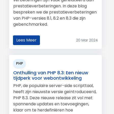
prestatieverbeteringen. In deze blog
bespreken we de prestatieverbeteringen
van PHP-versies 8.1, 8.2 en 8.3 die zijn
gebenchmarked.
Lees Meer
20 Mar 2024
PHP
Onthulling van PHP 8.3: Een nieuw
tijdperk voor webontwikkeling
PHP, de populaire server-side scripttaal,
heeft zijn nieuwste versie geïntroduceerd,
PHP 8.3. Deze nieuwe release zit vol met
spannende updates en toevoegingen,
klaar om te herdefiniëren hoe