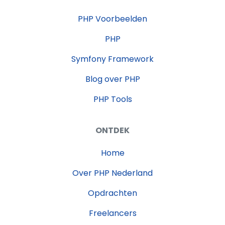
PHP Voorbeelden
PHP
Symfony Framework
Blog over PHP
PHP Tools
ONTDEK
Home
Over PHP Nederland
Opdrachten
Freelancers