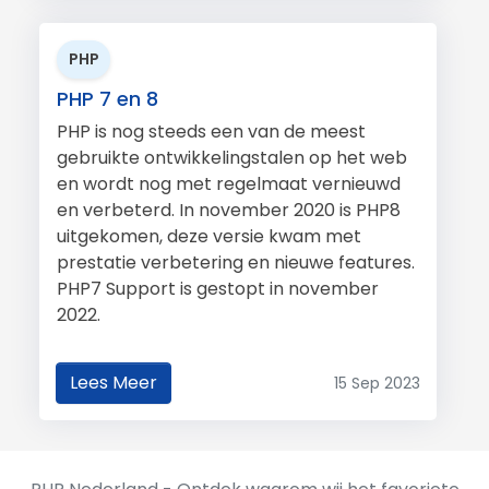
PHP
PHP 7 en 8
PHP is nog steeds een van de meest
gebruikte ontwikkelingstalen op het web
en wordt nog met regelmaat vernieuwd
en verbeterd. In november 2020 is PHP8
uitgekomen, deze versie kwam met
prestatie verbetering en nieuwe features.
PHP7 Support is gestopt in november
2022.
Lees Meer
15 Sep 2023