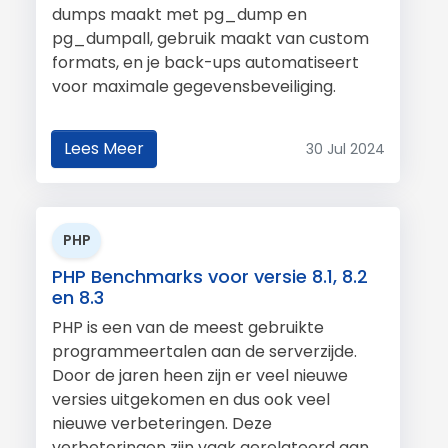
dumps maakt met pg_dump en
pg_dumpall, gebruik maakt van custom
formats, en je back-ups automatiseert
voor maximale gegevensbeveiliging.
Lees Meer
30 Jul 2024
PHP
PHP Benchmarks voor versie 8.1, 8.2
en 8.3
PHP is een van de meest gebruikte
programmeertalen aan de serverzijde.
Door de jaren heen zijn er veel nieuwe
versies uitgekomen en dus ook veel
nieuwe verbeteringen. Deze
verbeteringen zijn vaak gerelateerd aan