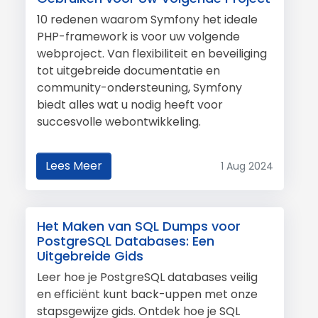
10 redenen waarom Symfony het ideale
PHP-framework is voor uw volgende
webproject. Van flexibiliteit en beveiliging
tot uitgebreide documentatie en
community-ondersteuning, Symfony
biedt alles wat u nodig heeft voor
succesvolle webontwikkeling.
Lees Meer
1 Aug 2024
Het Maken van SQL Dumps voor
PostgreSQL Databases: Een
Uitgebreide Gids
Leer hoe je PostgreSQL databases veilig
en efficiënt kunt back-uppen met onze
stapsgewijze gids. Ontdek hoe je SQL