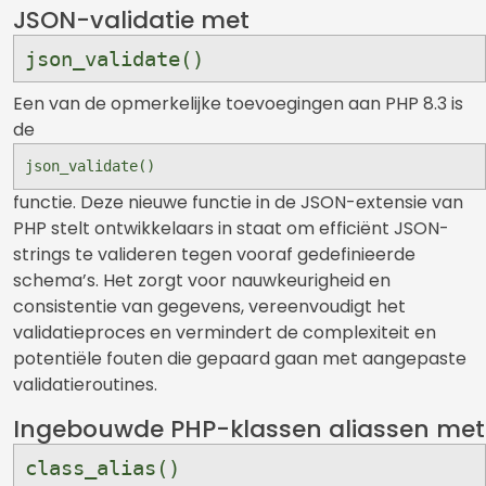
JSON-validatie met
json_validate()
Een van de opmerkelijke toevoegingen aan PHP 8.3 is
de
json_validate()
functie. Deze nieuwe functie in de JSON-extensie van
PHP stelt ontwikkelaars in staat om efficiënt JSON-
strings te valideren tegen vooraf gedefinieerde
schema’s. Het zorgt voor nauwkeurigheid en
consistentie van gegevens, vereenvoudigt het
validatieproces en vermindert de complexiteit en
potentiële fouten die gepaard gaan met aangepaste
validatieroutines.
Ingebouwde PHP-klassen aliassen met
class_alias()