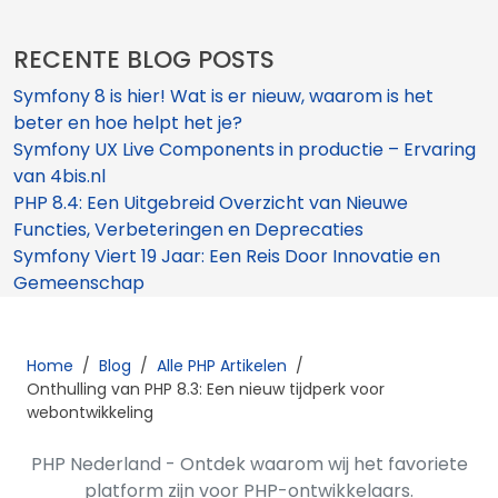
RECENTE BLOG POSTS
Symfony 8 is hier! Wat is er nieuw, waarom is het
beter en hoe helpt het je?
Symfony UX Live Components in productie – Ervaring
van 4bis.nl
PHP 8.4: Een Uitgebreid Overzicht van Nieuwe
Functies, Verbeteringen en Deprecaties
Symfony Viert 19 Jaar: Een Reis Door Innovatie en
Gemeenschap
Home
/
Blog
/
Alle PHP Artikelen
/
Onthulling van PHP 8.3: Een nieuw tijdperk voor
webontwikkeling
PHP Nederland - Ontdek waarom wij het favoriete
platform zijn voor PHP-ontwikkelaars.