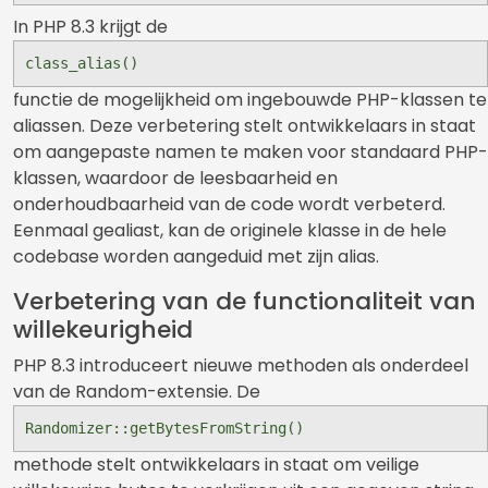
In PHP 8.3 krijgt de
class_alias()
functie de mogelijkheid om ingebouwde PHP-klassen te
aliassen. Deze verbetering stelt ontwikkelaars in staat
om aangepaste namen te maken voor standaard PHP-
klassen, waardoor de leesbaarheid en
onderhoudbaarheid van de code wordt verbeterd.
Eenmaal gealiast, kan de originele klasse in de hele
codebase worden aangeduid met zijn alias.
Verbetering van de functionaliteit van
willekeurigheid
PHP 8.3 introduceert nieuwe methoden als onderdeel
van de Random-extensie. De
Randomizer::getBytesFromString()
methode stelt ontwikkelaars in staat om veilige