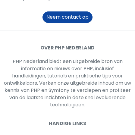
Neem contact op
OVER PHP NEDERLAND
PHP Nederland biedt een uitgebreide bron van
informatie en nieuws over PHP, inclusief
handleidingen, tutorials en praktische tips voor
ontwikkelaars. Verken onze uitgebreide inhoud om uw
kennis van PHP en Symfony te verdiepen en profiteer
van de laatste inzichten in deze snel evoluerende
technologieën.
HANDIGE LINKS