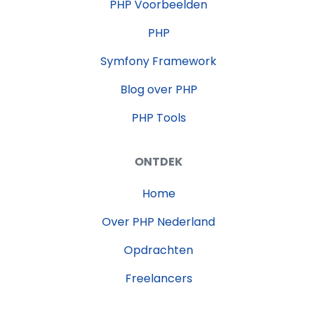
PHP Voorbeelden
PHP
Symfony Framework
Blog over PHP
PHP Tools
ONTDEK
Home
Over PHP Nederland
Opdrachten
Freelancers