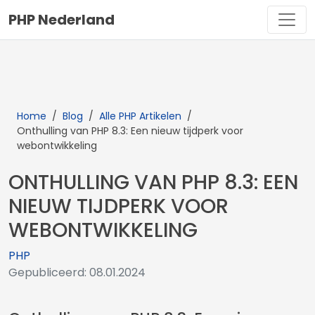
PHP Nederland
Home
/
Blog
/
Alle PHP Artikelen
/
Onthulling van PHP 8.3: Een nieuw tijdperk voor
webontwikkeling
ONTHULLING VAN PHP 8.3: EEN
NIEUW TIJDPERK VOOR
WEBONTWIKKELING
PHP
Gepubliceerd: 08.01.2024