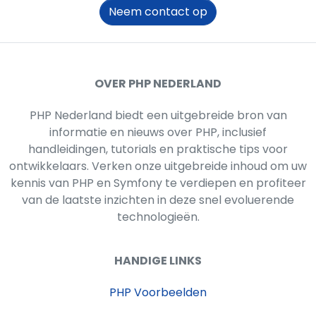
Neem contact op
OVER PHP NEDERLAND
PHP Nederland biedt een uitgebreide bron van
informatie en nieuws over PHP, inclusief
handleidingen, tutorials en praktische tips voor
ontwikkelaars. Verken onze uitgebreide inhoud om uw
kennis van PHP en Symfony te verdiepen en profiteer
van de laatste inzichten in deze snel evoluerende
technologieën.
HANDIGE LINKS
PHP Voorbeelden