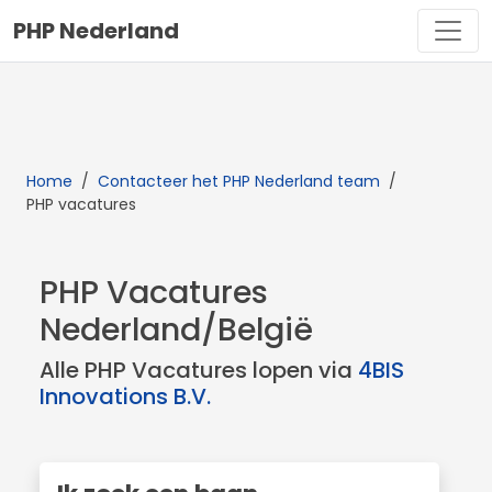
PHP Nederland
Home
/
Contacteer het PHP Nederland team
/
PHP vacatures
PHP Vacatures
Nederland/België
Alle PHP Vacatures lopen via
4BIS
Innovations B.V.