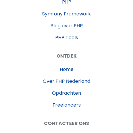
PHP
Symfony Framework
Blog over PHP
PHP Tools
ONTDEK
Home
Over PHP Nederland
Opdrachten
Freelancers
CONTACTEER ONS