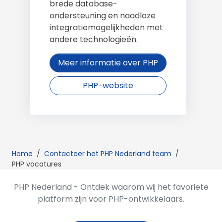
brede database-
ondersteuning en naadloze
integratiemogelijkheden met
andere technologieën.
Meer informatie over PHP
PHP-website
Home
/
Contacteer het PHP Nederland team
/
PHP vacatures
PHP Nederland - Ontdek waarom wij het favoriete
platform zijn voor PHP-ontwikkelaars.