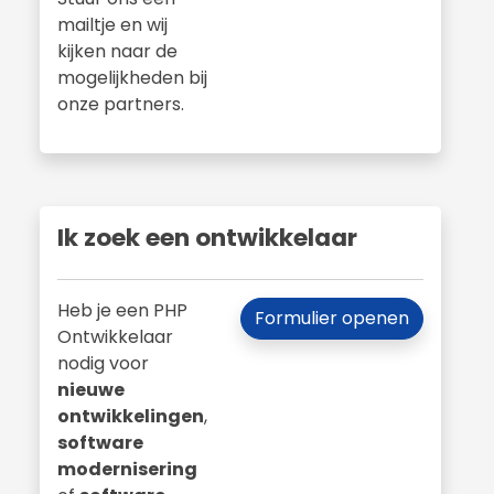
mailtje en wij
kijken naar de
mogelijkheden bij
onze partners.
Ik zoek een ontwikkelaar
Heb je een PHP
Formulier openen
Ontwikkelaar
nodig voor
nieuwe
ontwikkelingen
,
software
modernisering