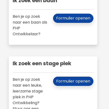
Ik zoek een baan
Ben je op zoek
Formulier openen
naar een baan als
PHP
Ontwikkelaar?
Ik zoek een stage plek
Ben je op zoek
Formulier openen
naar een leuke,
leerzame stage
plek in PHP
Ontwikkeling?
Stuur ons een