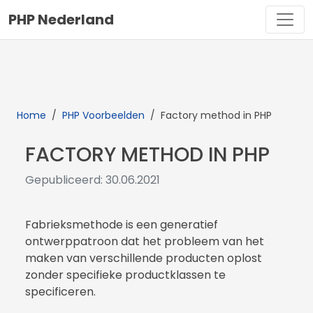
PHP Nederland
Home
/
PHP Voorbeelden
/
Factory method in PHP
FACTORY METHOD IN PHP
Gepubliceerd: 30.06.2021
Fabrieksmethode is een generatief
ontwerppatroon dat het probleem van het
maken van verschillende producten oplost
zonder specifieke productklassen te
specificeren.