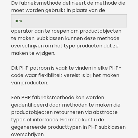
De fabrieksmethode definieert de methode die
moet worden gebruikt in plaats van de
new
operator aan te roepen om productobjecten
te maken. Subklassen kunnen deze methode
overschrijven om het type producten dat ze
maken te wijzigen.
Dit PHP patroon is vaak te vinden in elke PHP-
code waar flexibiliteit vereist is bij het maken
van producten.
Een PHP fabrieksmethode kan worden
geïdentificeerd door methoden te maken die
productobjecten retourneren via abstracte
typen of interfaces. Hiermee kunt u de
gegenereerde producttypen in PHP subklassen
overschrijven.