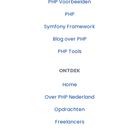
PHP Voorbeelden
PHP
Symfony Framework
Blog over PHP
PHP Tools
ONTDEK
Home
Over PHP Nederland
Opdrachten
Freelancers