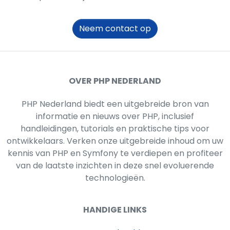
Neem contact op
OVER PHP NEDERLAND
PHP Nederland biedt een uitgebreide bron van
informatie en nieuws over PHP, inclusief
handleidingen, tutorials en praktische tips voor
ontwikkelaars. Verken onze uitgebreide inhoud om uw
kennis van PHP en Symfony te verdiepen en profiteer
van de laatste inzichten in deze snel evoluerende
technologieën.
HANDIGE LINKS